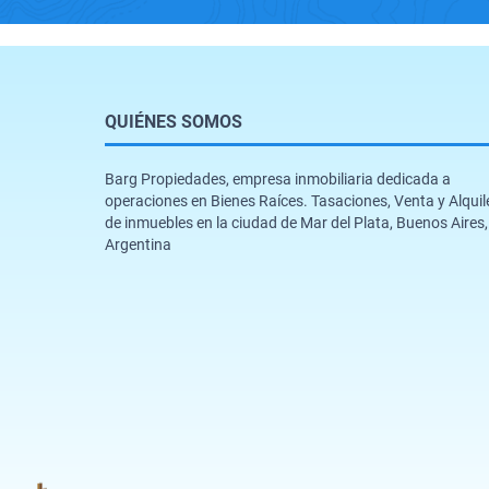
QUIÉNES SOMOS
Barg Propiedades, empresa inmobiliaria dedicada a
operaciones en Bienes Raíces. Tasaciones, Venta y Alquil
de inmuebles en la ciudad de Mar del Plata, Buenos Aires,
Argentina