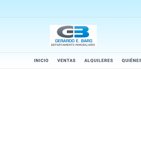
INICIO
VENTAS
ALQUILERES
QUIÉNE