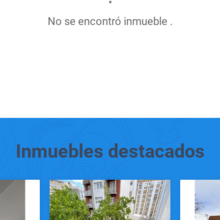
No se encontró inmueble .
Inmuebles
destacados