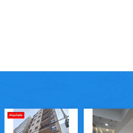
Alquilado