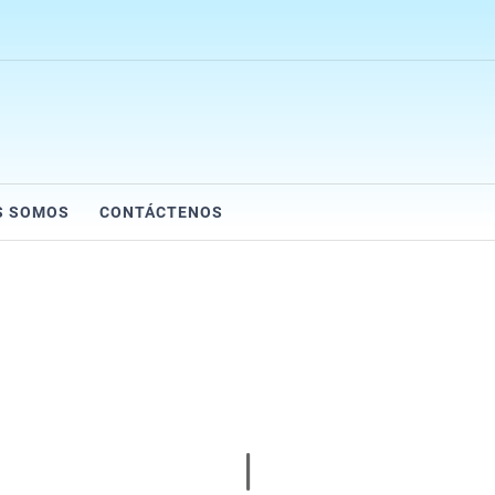
S SOMOS
CONTÁCTENOS