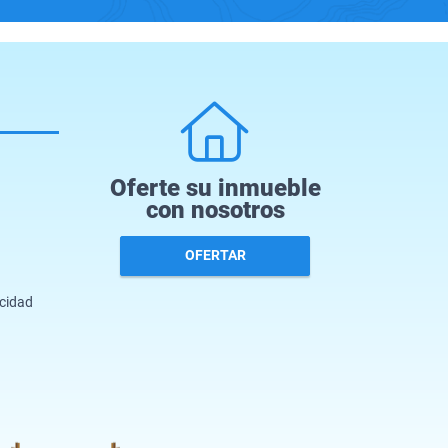
Oferte su inmueble
con nosotros
OFERTAR
acidad