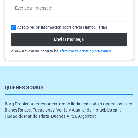
Acepto recibir información sobre ofertas inmobiliarias
Enviar mensaje
Al enviar tus datos aceptas los
Términos de servicio y privacidad
QUIÉNES SOMOS
Barg Propiedades, empresa inmobiliaria dedicada a operaciones en
Bienes Raíces. Tasaciones, Venta y Alquiler de inmuebles en la
ciudad de Mar del Plata, Buenos Aires, Argentina