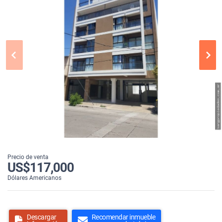
Precio de venta
US$117,000
Dólares Americanos
Descargar
Recomendar inmueble