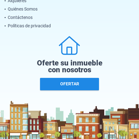
Alquileres
Quiénes Somos
Contáctenos
Políticas de privacidad
Oferte su inmueble
con nosotros
OFERTAR