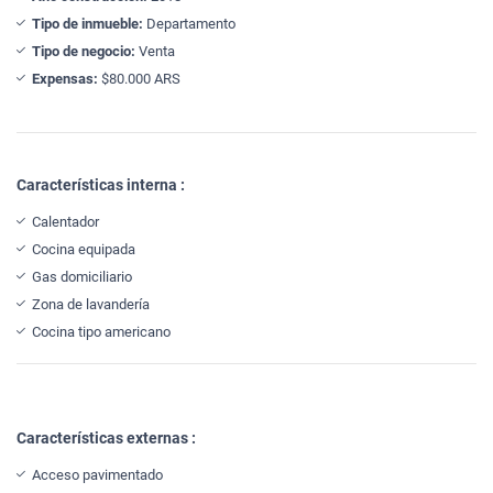
Tipo de inmueble:
Departamento
Tipo de negocio:
Venta
Expensas:
$80.000 ARS
Características interna :
Calentador
Cocina equipada
Gas domiciliario
Zona de lavandería
Cocina tipo americano
Características externas :
Acceso pavimentado