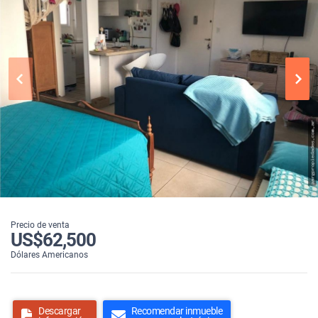
Precio de venta
US$62,500
Dólares Americanos
Descargar
Recomendar inmueble