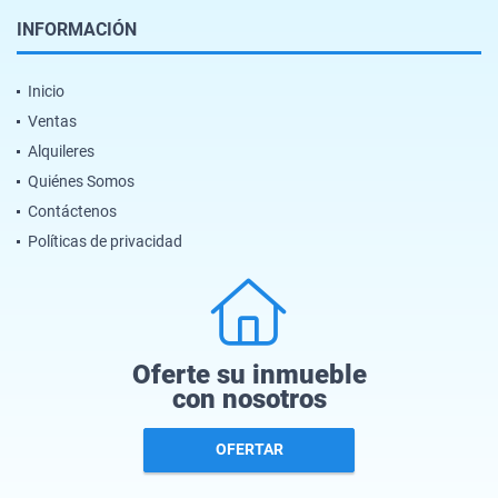
INFORMACIÓN
Inicio
Ventas
Alquileres
Quiénes Somos
Contáctenos
Políticas de privacidad
Oferte su inmueble
con nosotros
OFERTAR