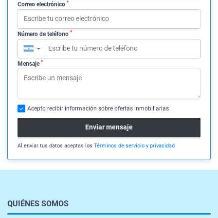
*
Correo electrónico
*
Número de teléfono
▼
*
Mensaje
Acepto recibir información sobre ofertas inmobiliarias
Enviar mensaje
Al enviar tus datos aceptas los
Términos de servicio y privacidad
QUIÉNES SOMOS