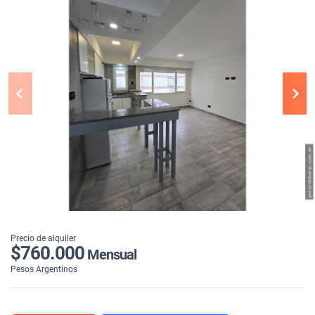
Precio de alquiler
$760.000
Mensual
Pesos Argentinos