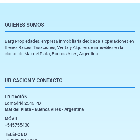
QUIÉNES SOMOS
Barg Propiedades, empresa inmobiliaria dedicada a operaciones en
Bienes Raíces. Tasaciones, Venta y Alquiler de inmuebles en la
ciudad de Mar del Plata, Buenos Aires, Argentina
UBICACIÓN Y CONTACTO
UBICACIÓN
Lamadrid 2546 PB
Mar del Plata - Buenos Aires - Argentina
MÓVIL
+545755430
TELÉFONO