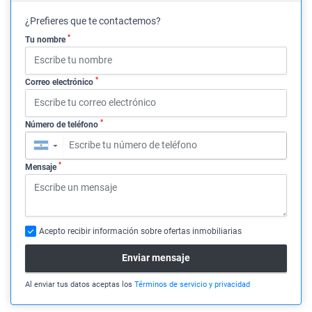
¿Prefieres que te contactemos?
*
Tu nombre
*
Correo electrónico
*
Número de teléfono
▼
*
Mensaje
Acepto recibir información sobre ofertas inmobiliarias
Enviar mensaje
Al enviar tus datos aceptas los
Términos de servicio y privacidad