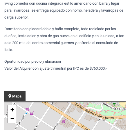
living comedor con cocina integrada estilo americano con barra y lugar
para lavarropas, se entrega equipado con horno, heladera y lavarropas de
carga superior.
Dormitorio con placard doble y baño completo, todo reciclado por los
dueños, instalacion y obra de gas nueva en el edificio y en la unidad, a tan
solo 200 mts del centro comercial guemes y enfrente al consulado de
italia.
Oportunidad por precio y ubicacion
Valor del Alquiler con ajuste trimestral por IPC es de $760.000.-
Mapa
+
−