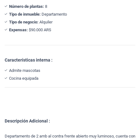
Número de plantas:
8
Tipo de inmueble:
Departamento
Tipo de negocio:
Alquiler
Expensas:
$90.000 ARS
Características interna :
Admite mascotas
Cocina equipada
Descripción Adicional :
Departamento de 2 amb al contra frente abierto muy luminoso, cuenta con