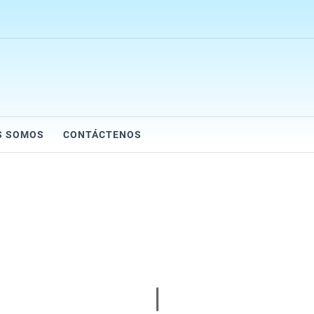
S SOMOS
CONTÁCTENOS