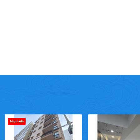
Alquilado