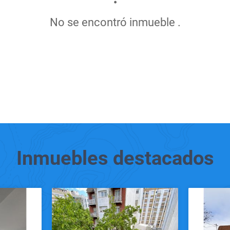
No se encontró inmueble .
Inmuebles
destacados