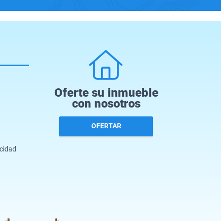
Oferte su inmueble
con nosotros
OFERTAR
acidad