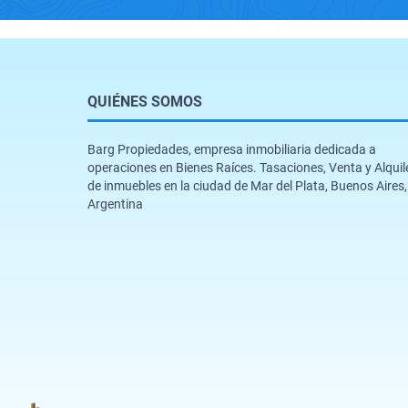
QUIÉNES SOMOS
Barg Propiedades, empresa inmobiliaria dedicada a
operaciones en Bienes Raíces. Tasaciones, Venta y Alquil
de inmuebles en la ciudad de Mar del Plata, Buenos Aires,
Argentina