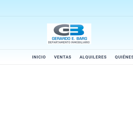
INICIO
VENTAS
ALQUILERES
QUIÉNE