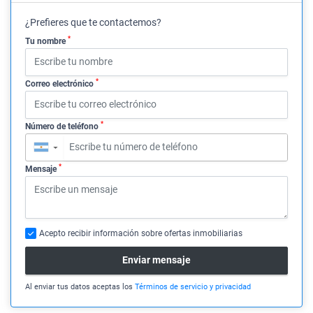
¿Prefieres que te contactemos?
*
Tu nombre
*
Correo electrónico
*
Número de teléfono
▼
*
Mensaje
Acepto recibir información sobre ofertas inmobiliarias
Enviar mensaje
Al enviar tus datos aceptas los
Términos de servicio y privacidad