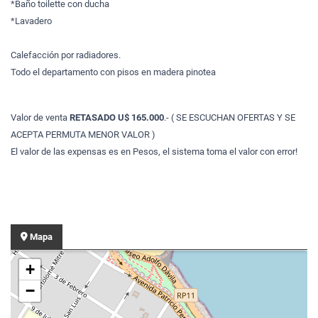
*Baño toilette con ducha
*Lavadero
Calefacción por radiadores.
Todo el departamento con pisos en madera pinotea
Valor de venta
RETASADO U$ 165.000
.- ( SE ESCUCHAN OFERTAS Y SE
ACEPTA PERMUTA MENOR VALOR )
El valor de las expensas es en Pesos, el sistema toma el valor con error!
Mapa
+
−