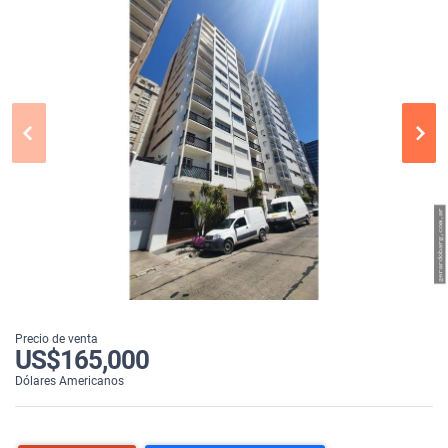
Precio de venta
US$165,000
Dólares Americanos