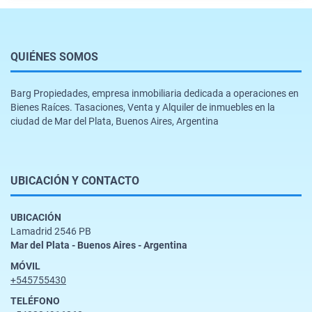
QUIÉNES SOMOS
Barg Propiedades, empresa inmobiliaria dedicada a operaciones en
Bienes Raíces. Tasaciones, Venta y Alquiler de inmuebles en la
ciudad de Mar del Plata, Buenos Aires, Argentina
UBICACIÓN Y CONTACTO
UBICACIÓN
Lamadrid 2546 PB
Mar del Plata - Buenos Aires - Argentina
MÓVIL
+545755430
TELÉFONO