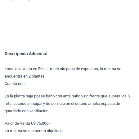
Descripción Adicional :
Local a la venta en PH al frente sin pago de expensas, la misma se
encuentra en 2 plantas.
Cuenta con:
En la planta baja posee baño con ante baño y un frente que supera los 5
mts, acceso principal y de servicio en el sotano amplio espacio de
guardado con ventilacion.
Valor de Venta U$ 75.000.-
La misma se encuentra alquilada