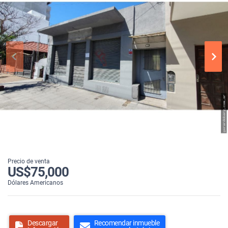
Precio de venta
US$75,000
Dólares Americanos
Descargar
Recomendar inmueble