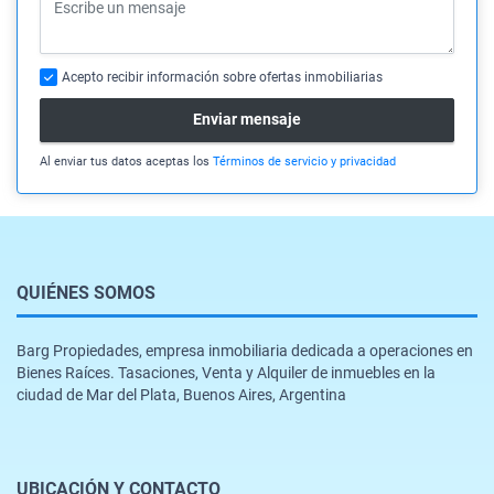
Acepto recibir información sobre ofertas inmobiliarias
Enviar mensaje
Al enviar tus datos aceptas los
Términos de servicio y privacidad
QUIÉNES SOMOS
Barg Propiedades, empresa inmobiliaria dedicada a operaciones en
Bienes Raíces. Tasaciones, Venta y Alquiler de inmuebles en la
ciudad de Mar del Plata, Buenos Aires, Argentina
UBICACIÓN Y CONTACTO