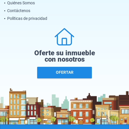
Quiénes Somos
Contáctenos
Políticas de privacidad
Oferte su inmueble
con nosotros
OFERTAR