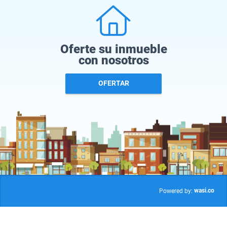
Oferte su inmueble
con nosotros
OFERTAR
wasi.co
Powered by: