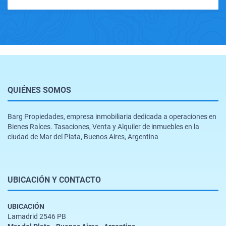
QUIÉNES SOMOS
Barg Propiedades, empresa inmobiliaria dedicada a operaciones en
Bienes Raíces. Tasaciones, Venta y Alquiler de inmuebles en la
ciudad de Mar del Plata, Buenos Aires, Argentina
UBICACIÓN Y CONTACTO
UBICACIÓN
Lamadrid 2546 PB