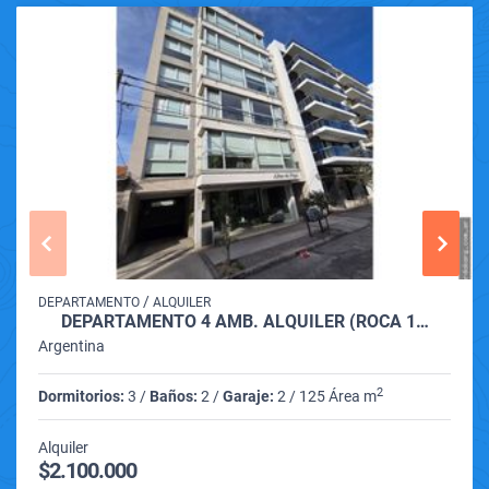
/
DEPARTAMENTO
ALQUILER
DEPARTAMENTO 4 AMB. ALQUILER (ROCA 1…
Argentina
2
Dormitorios:
3 /
Baños:
2 /
Garaje:
2 / 125 Área m
Alquiler
$2.100.000