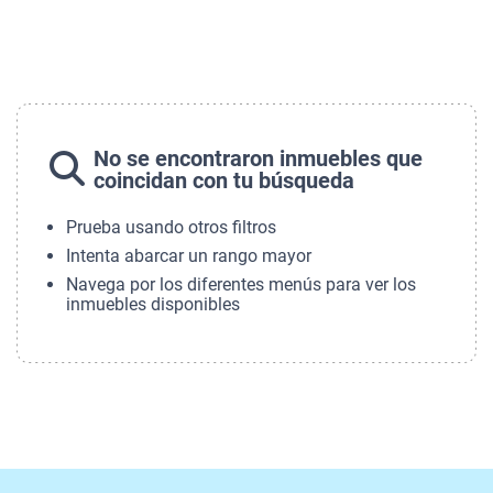
No se encontraron inmuebles que
coincidan con tu búsqueda
Prueba usando otros filtros
Intenta abarcar un rango mayor
Navega por los diferentes menús para ver los
inmuebles disponibles