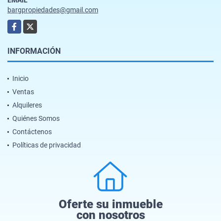
bargpropiedades@gmail.com
Facebook
X
INFORMACIÓN
Inicio
Ventas
Alquileres
Quiénes Somos
Contáctenos
Políticas de privacidad
Oferte su inmueble
con nosotros