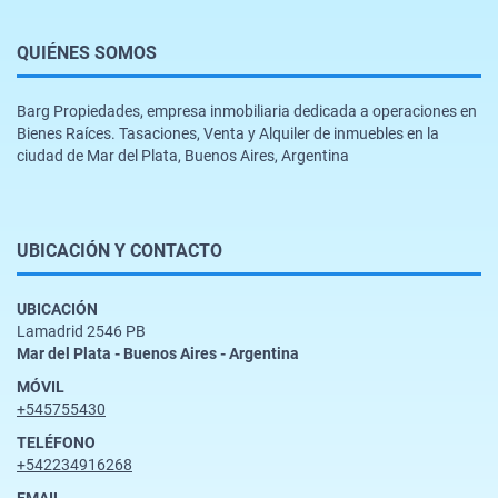
QUIÉNES SOMOS
Barg Propiedades, empresa inmobiliaria dedicada a operaciones en
Bienes Raíces. Tasaciones, Venta y Alquiler de inmuebles en la
ciudad de Mar del Plata, Buenos Aires, Argentina
UBICACIÓN Y CONTACTO
UBICACIÓN
Lamadrid 2546 PB
Mar del Plata - Buenos Aires - Argentina
MÓVIL
+545755430
TELÉFONO
+542234916268
EMAIL