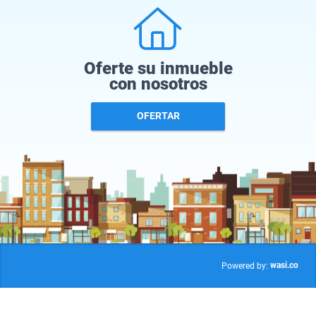
Oferte su inmueble
con nosotros
OFERTAR
wasi.co
Powered by: