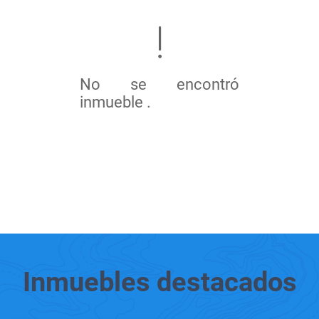
No se encontró
inmueble .
Inmuebles
destacados