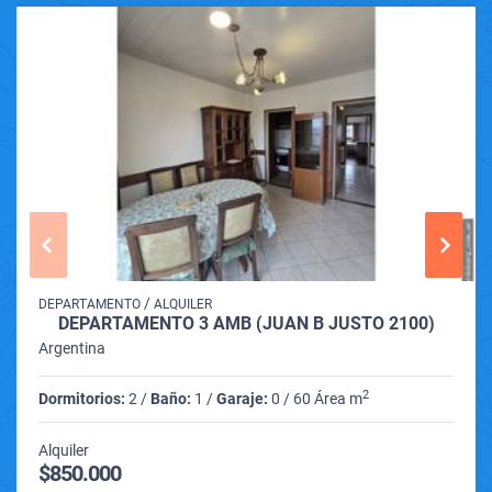
/
DEPARTAMENTO
ALQUILER
DEPARTAMENTO 3 AMB (JUAN B JUSTO 2100)
Argentina
2
Dormitorios:
2 /
Baño:
1 /
Garaje:
0 / 60 Área m
Alquiler
$850.000