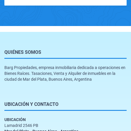
QUIÉNES SOMOS
Barg Propiedades, empresa inmobiliaria dedicada a operaciones en
Bienes Raíces. Tasaciones, Venta y Alquiler de inmuebles en la
ciudad de Mar del Plata, Buenos Aires, Argentina
UBICACIÓN Y CONTACTO
UBICACIÓN
Lamadrid 2546 PB