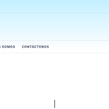
S SOMOS
CONTÁCTENOS