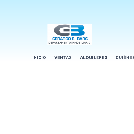
INICIO
VENTAS
ALQUILERES
QUIÉNE