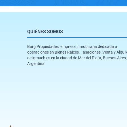
QUIÉNES SOMOS
Barg Propiedades, empresa inmobiliaria dedicada a
operaciones en Bienes Raíces. Tasaciones, Venta y Alquil
de inmuebles en la ciudad de Mar del Plata, Buenos Aires,
Argentina