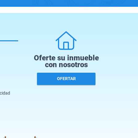
Oferte su inmueble
con nosotros
OFERTAR
acidad