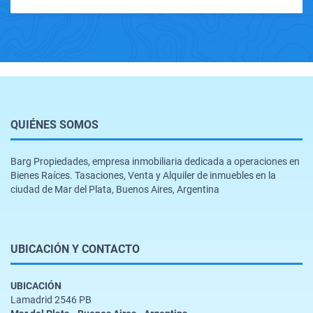
QUIÉNES SOMOS
Barg Propiedades, empresa inmobiliaria dedicada a operaciones en
Bienes Raíces. Tasaciones, Venta y Alquiler de inmuebles en la
ciudad de Mar del Plata, Buenos Aires, Argentina
UBICACIÓN Y CONTACTO
UBICACIÓN
Lamadrid 2546 PB