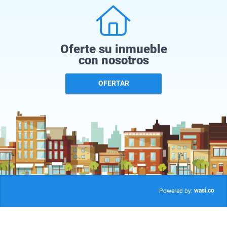
Oferte su inmueble
con nosotros
OFERTAR
wasi.co
Powered by: