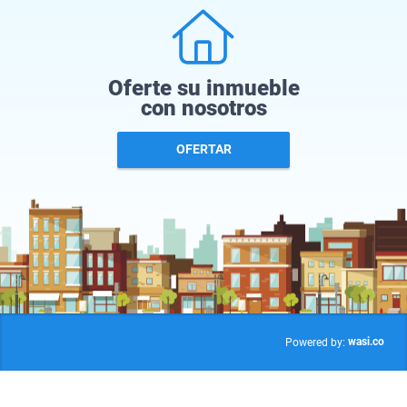
Oferte su inmueble
con nosotros
OFERTAR
wasi.co
Powered by: