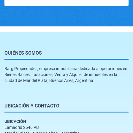
QUIÉNES SOMOS
Barg Propiedades, empresa inmobiliaria dedicada a operaciones en
Bienes Raíces. Tasaciones, Venta y Alquiler de inmuebles en la
ciudad de Mar del Plata, Buenos Aires, Argentina
UBICACIÓN Y CONTACTO
UBICACIÓN
Lamadrid 2546 PB