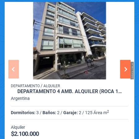
/
DEPARTAMENTO
ALQUILER
DEPARTAMENTO 4 AMB. ALQUILER (ROCA 1…
Argentina
2
Dormitorios:
3 /
Baños:
2 /
Garaje:
2 / 125 Área m
Alquiler
$2.100.000