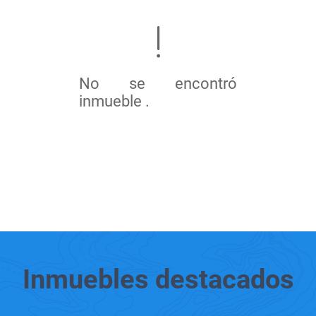
No se encontró
inmueble .
Inmuebles
destacados