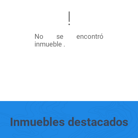
No se encontró
inmueble .
Inmuebles
destacados