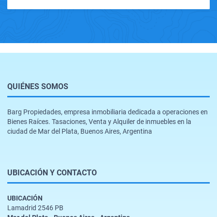
QUIÉNES SOMOS
Barg Propiedades, empresa inmobiliaria dedicada a operaciones en
Bienes Raíces. Tasaciones, Venta y Alquiler de inmuebles en la
ciudad de Mar del Plata, Buenos Aires, Argentina
UBICACIÓN Y CONTACTO
UBICACIÓN
Lamadrid 2546 PB