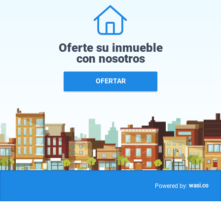
Oferte su inmueble
con nosotros
OFERTAR
wasi.co
Powered by: