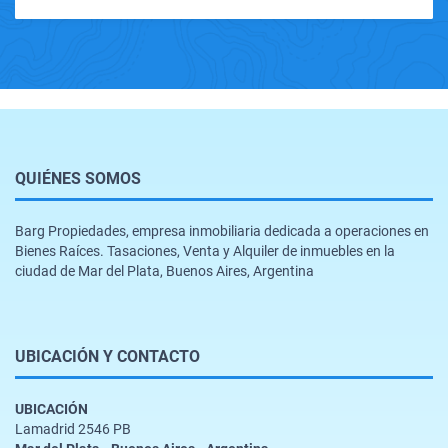
QUIÉNES SOMOS
Barg Propiedades, empresa inmobiliaria dedicada a operaciones en
Bienes Raíces. Tasaciones, Venta y Alquiler de inmuebles en la
ciudad de Mar del Plata, Buenos Aires, Argentina
UBICACIÓN Y CONTACTO
UBICACIÓN
Lamadrid 2546 PB