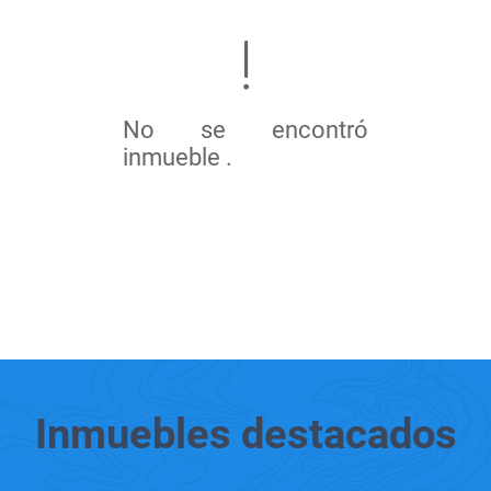
No se encontró
inmueble .
Inmuebles
destacados