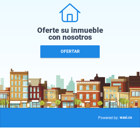
Oferte su inmueble
con nosotros
OFERTAR
wasi.co
Powered by: