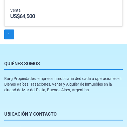
Venta
US$64,500
1
QUIÉNES SOMOS
Barg Propiedades, empresa inmobiliaria dedicada a operaciones en
Bienes Raíces. Tasaciones, Venta y Alquiler de inmuebles en la
ciudad de Mar del Plata, Buenos Aires, Argentina
UBICACIÓN Y CONTACTO