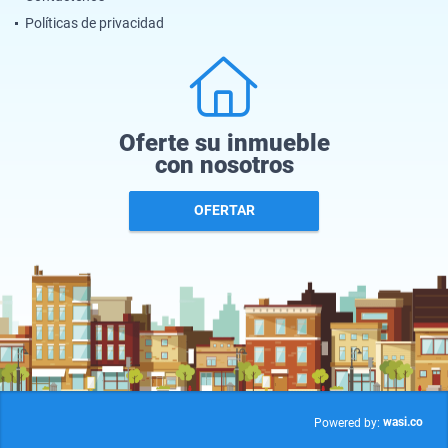
Políticas de privacidad
Oferte su inmueble
con nosotros
OFERTAR
wasi.co
Powered by: